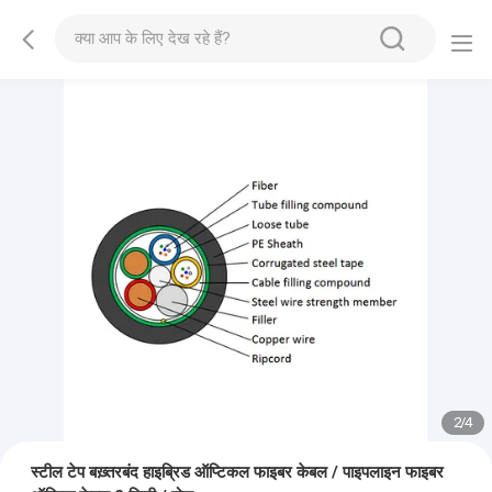
2
/
4
स्टील टेप बख़्तरबंद हाइब्रिड ऑप्टिकल फाइबर केबल / पाइपलाइन फाइबर